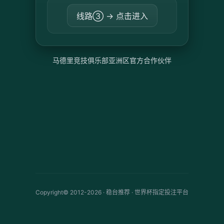
线路③ → 点击进入
马德里竞技俱乐部亚洲区官方合作伙伴
Copyright© 2012-2026 · 稳台推荐 · 世界杯指定投注平台